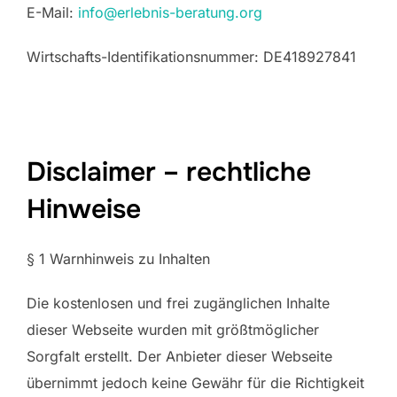
E-Mail:
info@erlebnis-beratung.org
Wirtschafts-Identifikationsnummer: DE418927841
Disclaimer – rechtliche
Hinweise
§ 1 Warnhinweis zu Inhalten
Die kostenlosen und frei zugänglichen Inhalte
dieser Webseite wurden mit größtmöglicher
Sorgfalt erstellt. Der Anbieter dieser Webseite
übernimmt jedoch keine Gewähr für die Richtigkeit