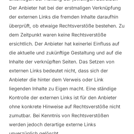
Der Anbieter hat bei der erstmaligen Verknüpfung
der externen Links die fremden Inhalte daraufhin
überprüft, ob etwaige Rechtsverstöße bestehen. Zu
dem Zeitpunkt waren keine Rechtsverstöße
ersichtlich. Der Anbieter hat keinerlei Einfluss auf
die aktuelle und zukünftige Gestaltung und auf die
Inhalte der verknüpften Seiten. Das Setzen von
externen Links bedeutet nicht, dass sich der
Anbieter die hinter dem Verweis oder Link
liegenden Inhalte zu Eigen macht. Eine ständige
Kontrolle der externen Links ist für den Anbieter
ohne konkrete Hinweise auf Rechtsverstöße nicht
zumutbar. Bei Kenntnis von Rechtsverstößen
werden jedoch derartige externe Links
unverzüglich gelöscht.