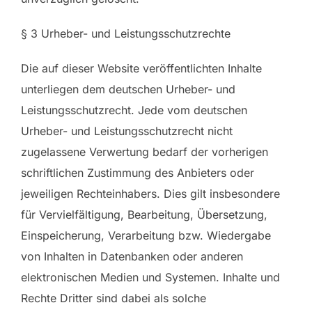
§ 3 Urheber- und Leistungsschutzrechte
Die auf dieser Website veröffentlichten Inhalte
unterliegen dem deutschen Urheber- und
Leistungsschutzrecht. Jede vom deutschen
Urheber- und Leistungsschutzrecht nicht
zugelassene Verwertung bedarf der vorherigen
schriftlichen Zustimmung des Anbieters oder
jeweiligen Rechteinhabers. Dies gilt insbesondere
für Vervielfältigung, Bearbeitung, Übersetzung,
Einspeicherung, Verarbeitung bzw. Wiedergabe
von Inhalten in Datenbanken oder anderen
elektronischen Medien und Systemen. Inhalte und
Rechte Dritter sind dabei als solche