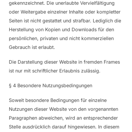
gekennzeichnet. Die unerlaubte Vervielfältigung
oder Weitergabe einzelner Inhalte oder kompletter
Seiten ist nicht gestattet und strafbar. Lediglich die
Herstellung von Kopien und Downloads für den
persönlichen, privaten und nicht kommerziellen
Gebrauch ist erlaubt.
Die Darstellung dieser Website in fremden Frames
ist nur mit schriftlicher Erlaubnis zulässig.
§ 4 Besondere Nutzungsbedingungen
Soweit besondere Bedingungen für einzelne
Nutzungen dieser Website von den vorgenannten
Paragraphen abweichen, wird an entsprechender
Stelle ausdrücklich darauf hingewiesen. In diesem