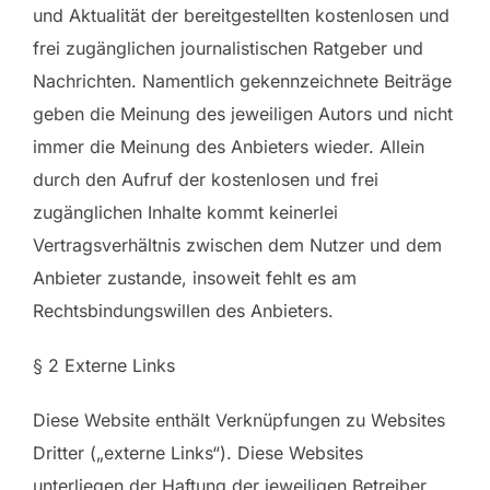
und Aktualität der bereitgestellten kostenlosen und
frei zugänglichen journalistischen Ratgeber und
Nachrichten. Namentlich gekennzeichnete Beiträge
geben die Meinung des jeweiligen Autors und nicht
immer die Meinung des Anbieters wieder. Allein
durch den Aufruf der kostenlosen und frei
zugänglichen Inhalte kommt keinerlei
Vertragsverhältnis zwischen dem Nutzer und dem
Anbieter zustande, insoweit fehlt es am
Rechtsbindungswillen des Anbieters.
§ 2 Externe Links
Diese Website enthält Verknüpfungen zu Websites
Dritter („externe Links“). Diese Websites
unterliegen der Haftung der jeweiligen Betreiber.