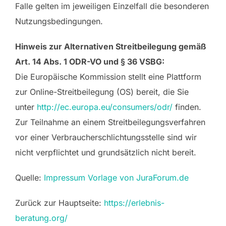
Falle gelten im jeweiligen Einzelfall die besonderen
Nutzungsbedingungen.
Hinweis zur Alternativen Streitbeilegung gemäß
Art. 14 Abs. 1 ODR-VO und § 36 VSBG:
Die Europäische Kommission stellt eine Plattform
zur Online-Streitbeilegung (OS) bereit, die Sie
unter
http://ec.europa.eu/consumers/odr/
finden.
Zur Teilnahme an einem Streitbeilegungsverfahren
vor einer Verbraucherschlichtungsstelle sind wir
nicht verpflichtet und grundsätzlich nicht bereit.
Quelle:
Impressum Vorlage von JuraForum.de
Zurück zur Hauptseite:
https://erlebnis-
beratung.org/